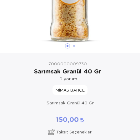
7000000009730
Sarımsak Granül 40 Gr
0
yorum
MİMAS BAHÇE
Sarımsak Granül 40 Gr
150,00
Taksit Seçenekleri