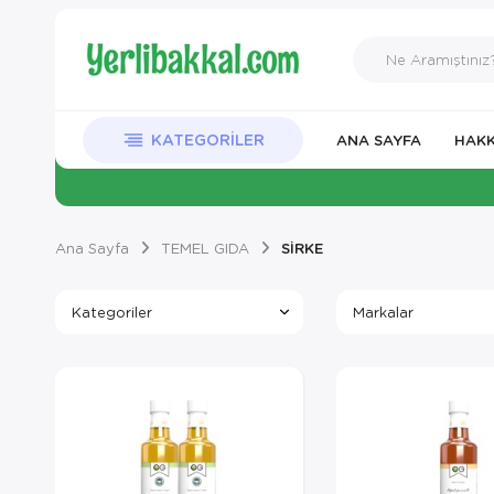
KATEGORILER
ANA SAYFA
HAKK
Ana Sayfa
TEMEL GIDA
SİRKE
Kategoriler
Markalar