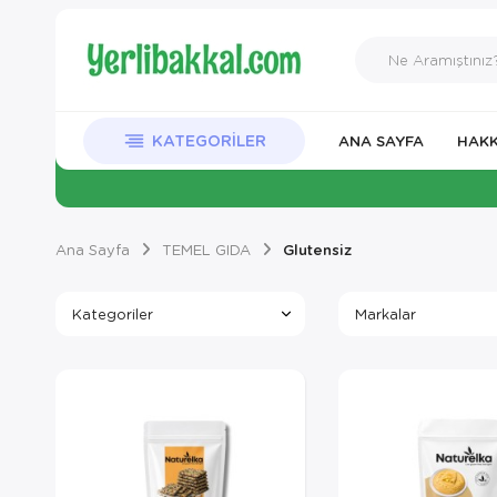
KATEGORILER
ANA SAYFA
HAKK
Ana Sayfa
TEMEL GIDA
Glutensiz
Kategoriler
Markalar