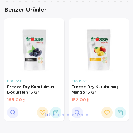
Benzer Ürünler
FROSSE
FROSSE
Freeze Dry Kurutulmuş
Freeze Dry Kurutulmuş
Böğürtlen 15 Gr
Mango 15 Gr
165,00
152,00