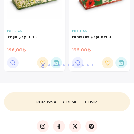
NOURA
NOURA
Yeşil Çay 10'Lu
Hibiskus Çayı 10'Lu
196,00
196,00
KURUMSAL
ÖDEME
İLETİŞİM