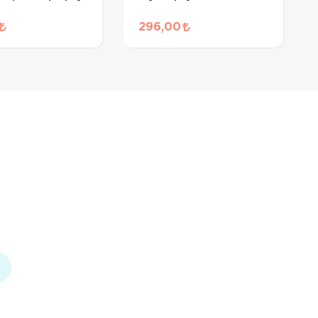
296,00