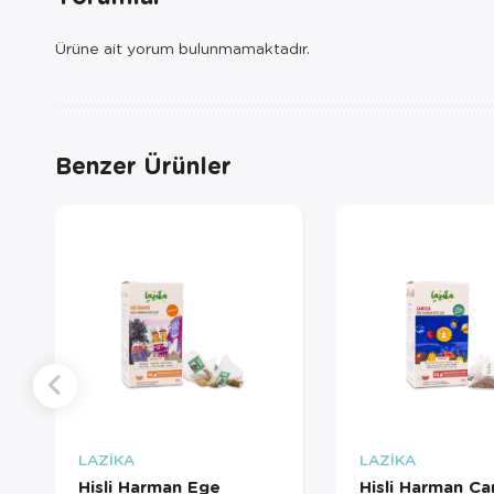
Ürüne ait yorum bulunmamaktadır.
Benzer Ürünler
LAZİKA
LAZİKA
Hisli Harman Ege
Hisli Harman C