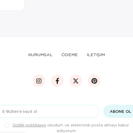
KURUMSAL
ÖDEME
İLETİŞİM
ABONE OL
Gizlilik politikasını
okudum ve elektronik posta almayı kabul
ediyorum.