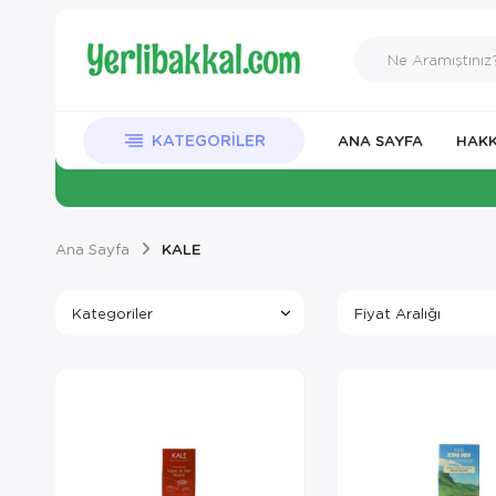
KATEGORILER
ANA SAYFA
HAKK
Ana Sayfa
KALE
Kategoriler
Fiyat Aralığı