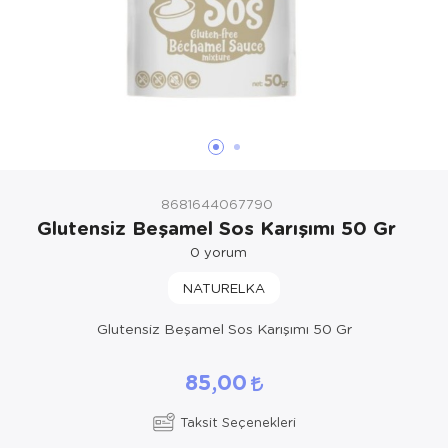
8681644067790
Glutensiz Beşamel Sos Karışımı 50 Gr
0
yorum
NATURELKA
Glutensiz Beşamel Sos Karışımı 50 Gr
85,00
Taksit Seçenekleri