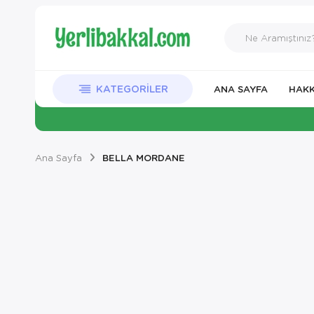
KATEGORILER
ANA SAYFA
HAKK
Ana Sayfa
BELLA MORDANE