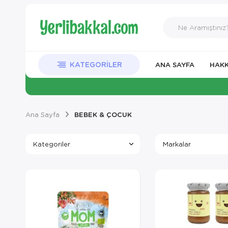
KATEGORILER
ANA SAYFA
HAKK
Ana Sayfa
BEBEK & ÇOCUK
Kategoriler
Markalar